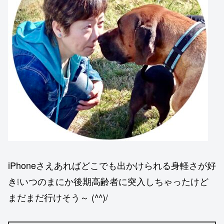
iPhoneさえあればどこでも出かけられる身軽さが好
き❕いつのまにか後期高齢者に突入しちゃったけど
まだまだ行けそう～ (^^)/