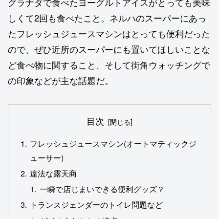
グラナダで食べたヨーグルトアイスがとっても美味
しくて2回も食べたこと。ネルハのスーパーにあっ
たフレッシュジュースマシンはとっても便利だった
ので、ぜひ近所のスーパーにも置いてほしいことな
ど食べ物に関すること、そして街角ウォッチングで
の印象などが主な話題だ。
目次
フレッシュジュースマシン(オートマティックジ
ューサー)
違法な露天商
一瞬で店じまいできる便利グッズ？
トランスジェンダーのトイレ問題など