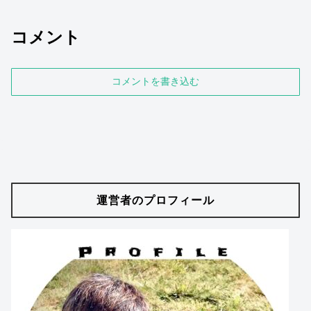
コメント
コメントを書き込む
運営者のプロフィール