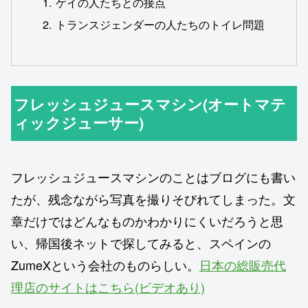
ゲイの人たちとの接点
トランスジェンダーの人たちのトイレ問題
フレッシュジュースマシン(オートマテ
ィックジューサー)
フレッシュジュースマシンのことはブログにも書い
たが、残念ながら写真を撮りそびれてしまった。文
章だけではどんなものかわかりにくいだろうと思
い、帰国後ネットで探してみると、スペインの
ZumeXという会社のものらしい。
日本の総販売代
理店のサイトはこちら(ビデオあり)