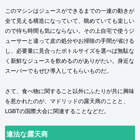
このマシンはジュースができるまでの一連の動きが
全て見える構造になっていて、眺めていても楽しい
ので待ち時間も気にならない。その上自宅で使うジ
ューサーと違って皮の処分やお掃除の手間が省ける
し、必要量に見合ったボトルサイズを選べば無駄な
く新鮮なジュースを飲めるのがありがたい。身近な
スーパーでもぜひ導入してもらいものだ。
さて、食べ物に関すること以外にふたりが共に興味
を惹かれたのが、マドリッドの露天商のことと、
LGBTの国際大会に関連することなどだ。
違法な露天商