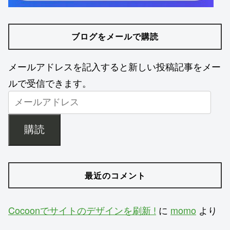
ブログをメールで購読
メールアドレスを記入すると新しい投稿記事をメー
ルで受信できます。
購読
最近のコメント
Cocoonでサイトのデザインを刷新 !
に
momo
より