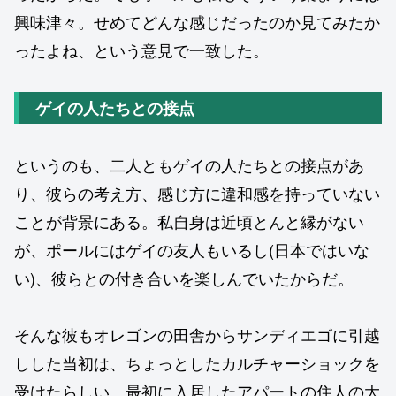
興味津々。せめてどんな感じだったのか見てみたか
ったよね、という意見で一致した。
ゲイの人たちとの接点
というのも、二人ともゲイの人たちとの接点があ
り、彼らの考え方、感じ方に違和感を持っていない
ことが背景にある。私自身は近頃とんと縁がない
が、ポールにはゲイの友人もいるし(日本ではいな
い)、彼らとの付き合いを楽しんでいたからだ。
そんな彼もオレゴンの田舎からサンディエゴに引越
しした当初は、ちょっとしたカルチャーショックを
受けたらしい。最初に入居したアパートの住人の大