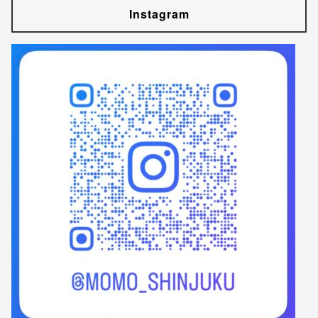
Instagram