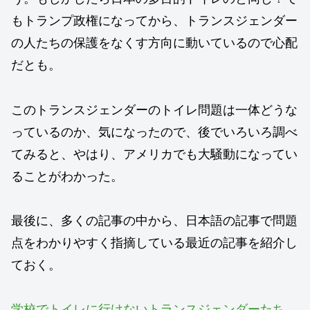
もトランプ政権になってから、トランスジェンダー
の人たちの保護をなくす方向に動いているので心配
だとも。
このトランスジェンダーのトイレ問題は一体どうな
っているのか、気になったので、後でいろいろ調べ
てみると、やはり、アメリカでも大騒動になってい
ることがわかった。
最後に、多くの記事の中から、日本語の記事で問題
点をわかりやすく指摘している最近の記事を紹介し
ておく。
学校でトイレに行けないトランスジェンダーたち