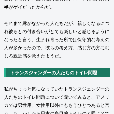
半がゲイだったからだ。
それまで縁がなかった人たちだが、親しくなるにつ
れ彼らとの付き合いがとても楽しいと感じるように
なったと言う。生まれ育った所では保守的な考えの
人が多かったので、彼らの考え方、感じ方の方にむ
しろ親近感を覚えたようだ。
トランスジェンダーの人たちのトイレ問題
私がちょっと気になっていたトランスジェンダーの
人たちのトイレ問題について聞いてみると、アメリ
カでは男性用、女性用以外にももうひとつあると言
う。もしかしたら日本の多目的トイレのと同じ？で