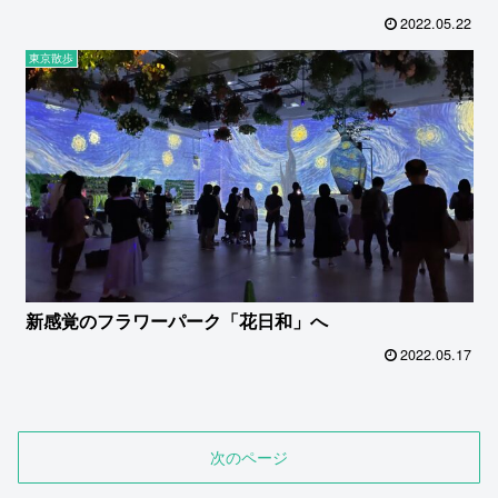
2022.05.22
東京散歩
新感覚のフラワーパーク「花日和」へ
2022.05.17
次のページ