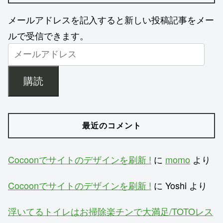
メールアドレスを記入すると新しい投稿記事をメー
ルで受信できます。
購読
最近のコメント
Cocoonでサイトのデザインを刷新 !
に
momo
より
Cocoonでサイトのデザインを刷新 !
に
Yoshi
より
浮いてるトイレはお掃除楽チンで大満足/TOTOレス