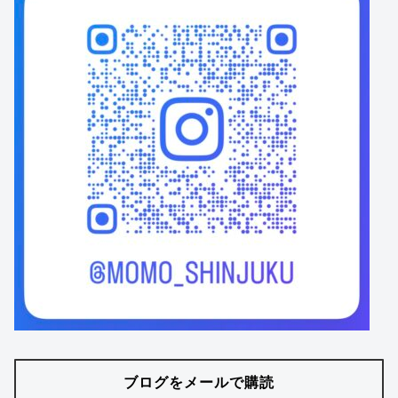
ブログをメールで購読