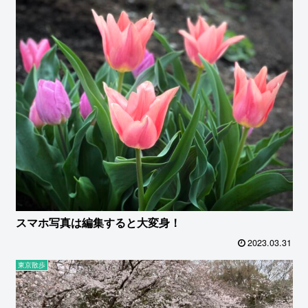
スマホ写真は編集すると大変身！
2023.03.31
東京散歩