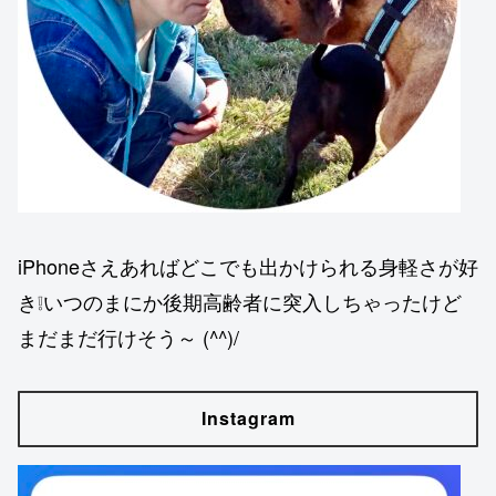
iPhoneさえあればどこでも出かけられる身軽さが好
き❕いつのまにか後期高齢者に突入しちゃったけど
まだまだ行けそう～ (^^)/
Instagram