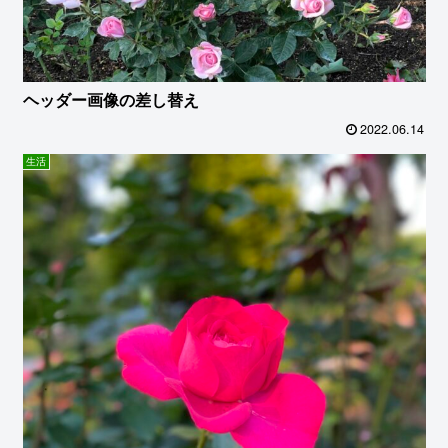
ヘッダー画像の差し替え
2022.06.14
生活