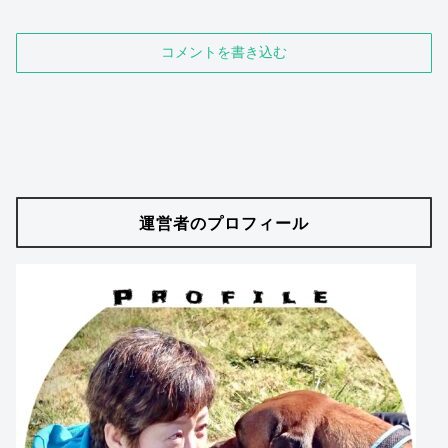
コメントを書き込む
運営者のプロフィール