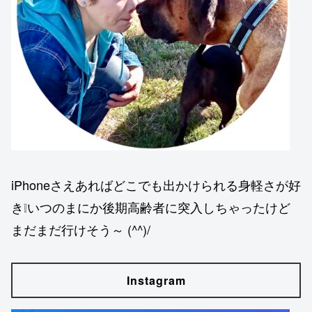
iPhoneさえあればどこでも出かけられる身軽さが好
き❕いつのまにか後期高齢者に突入しちゃったけど
まだまだ行けそう～ (^^)/
Instagram