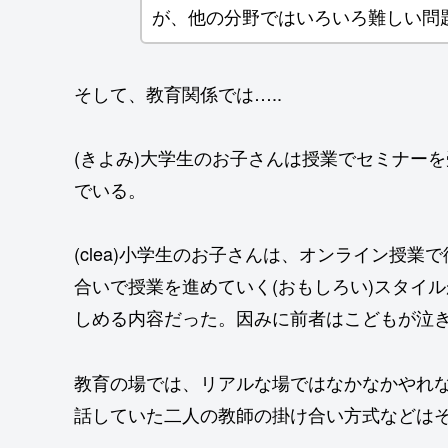
が、他の分野ではいろいろ難しい問
そして、教育関係では…..
(きよみ)大学生のお子さんは授業でセミナー
でいる。
(clea)小学生のお子さんは、オンライン授業
合いで授業を進めていく(おもしろい)スタイ
しめる内容だった。因みに前者はこどもが泣き
教育の場では、リアルな場ではなかなかやれな
話していた二人の教師の掛け合い方式などは