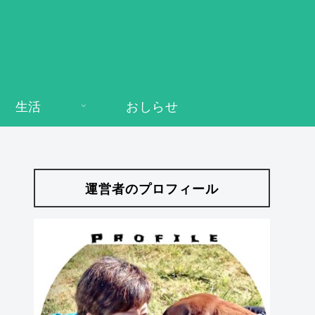
生活
おしらせ
運営者のプロフィール