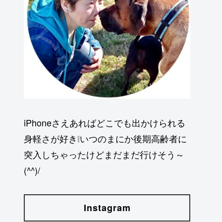
iPhoneさえあればどこでも出かけられる
身軽さが好き❕いつのまにか後期高齢者に
突入しちゃったけどまだまだ行けそう～
(^^)/
Instagram