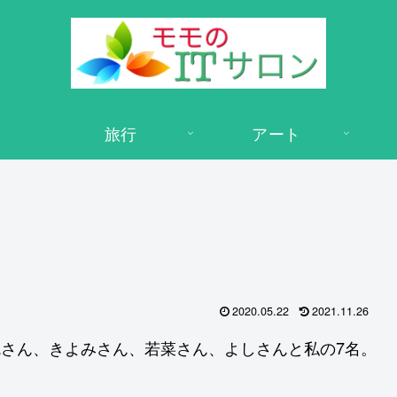
旅行
アート
2020.05.22
2021.11.26
eaさん、きよみさん、若菜さん、よしさんと私の7名。