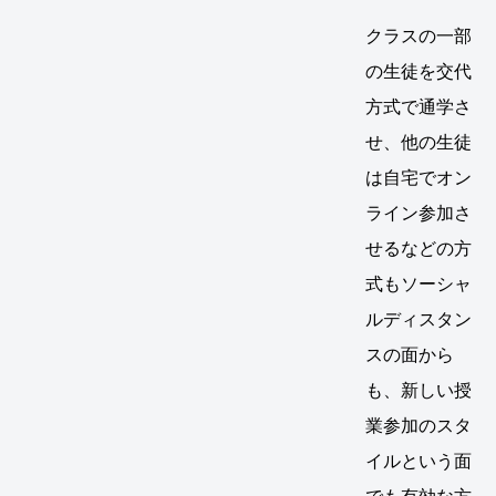
クラスの一部
の生徒を交代
方式で通学さ
せ、他の生徒
は自宅でオン
ライン参加さ
せるなどの方
式もソーシャ
ルディスタン
スの面から
も、新しい授
業参加のスタ
イルという面
でも有効な方