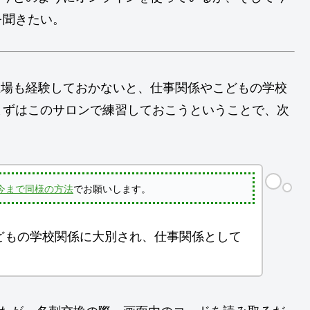
を聞きたい。
立場も経験しておかないと、仕事関係やこどもの学校
まずはこのサロンで練習しておこうということで、次
。
今まで同様の方法
でお願いします。
こどもの学校関係に大別され、仕事関係として