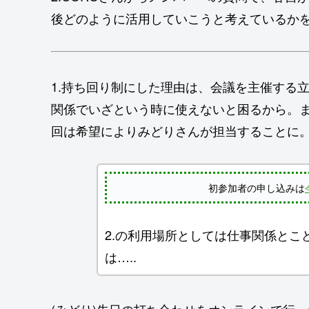
後どのように活用していこうと考えているか
1.持ち回り制にした理由は、会議を主催する
関係でいざという時に使えないと困るから。
回は希望によりみどりさんが担当することに
初参加者の申し込みは
2.の利用場所としては仕事関係と
は…..