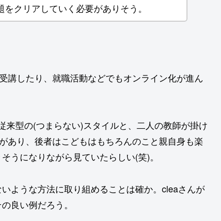
題をクリアしていく必要がありそう。
を受講したり、就職活動などでもオンライン化が進ん
で従来型の(つまらない)スタイルと、二人の教師が掛け
ルがあり、後者はこどもはもちろんのこと親自身も楽
そうになりながら見ていたらしい(笑)。
いような方法に取り組めることは確か。cleaさんが
その良い例だろう。