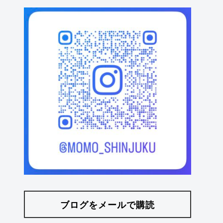
ブログをメールで購読