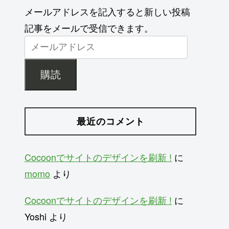
メールアドレスを記入すると新しい投稿
記事をメールで受信できます。
購読
最近のコメント
Cocoonでサイトのデザインを刷新 !
に
momo
より
Cocoonでサイトのデザインを刷新 !
に
Yoshi
より