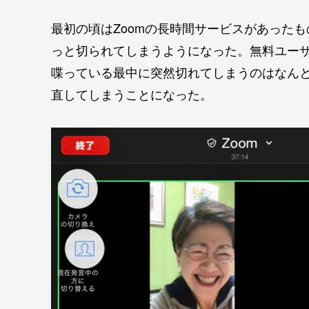
最初の頃はZoomの長時間サービスがあったも
っと切られてしまうようになった。無料ユーザ
喋っている最中に突然切れてしまうのはなん
直してしまうことになった。