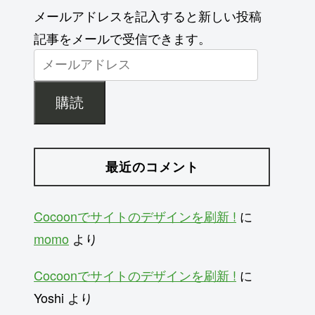
メールアドレスを記入すると新しい投稿
記事をメールで受信できます。
購読
最近のコメント
Cocoonでサイトのデザインを刷新 !
に
momo
より
Cocoonでサイトのデザインを刷新 !
に
Yoshi
より