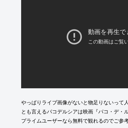
やっぱりライブ画像がないと物足りないって人は
とも言えるパコデルシアは映画『パコ・デ・ルシ
プライムユーザーなら無料で観れるのでご参