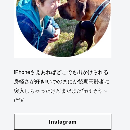
iPhoneさえあればどこでも出かけられる
身軽さが好き❕いつのまにか後期高齢者に
突入しちゃったけどまだまだ行けそう～
(^^)/
Instagram