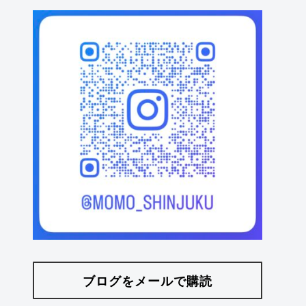
ブログをメールで購読