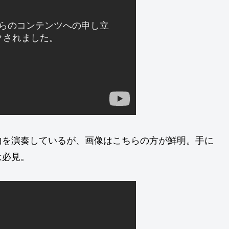
曲を演奏しているが、画像はこちらの方が鮮明。手に
は必見。