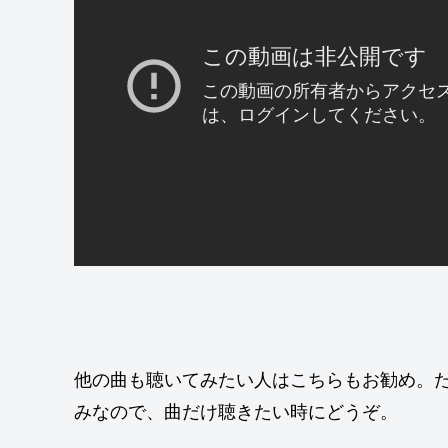
他の曲も聴いてみたい人はこちらもお勧め。
みなので、曲だけ聴きたい時にどうぞ。