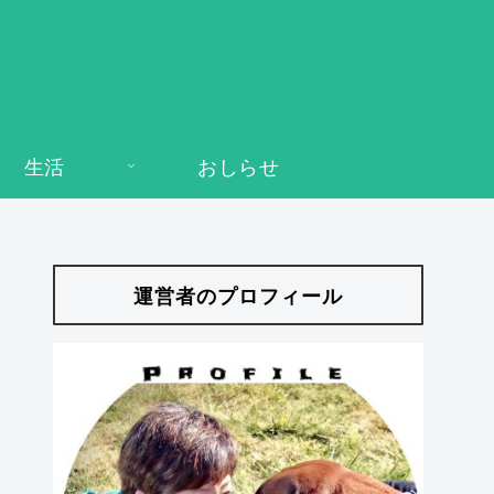
生活
おしらせ
運営者のプロフィール