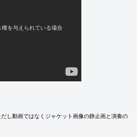
ただし動画ではなくジャケット画像の静止画と演奏の