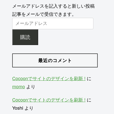
メールアドレスを記入すると新しい投稿
記事をメールで受信できます。
購読
最近のコメント
Cocoonでサイトのデザインを刷新 !
に
momo
より
Cocoonでサイトのデザインを刷新 !
に
Yoshi
より