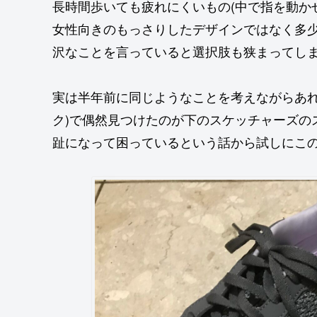
長時間歩いても疲れにくいもの(中で指を動か
女性向きのもっさりしたデザインではなく多
沢なことを言っていると選択肢も狭まってしま
実は半年前に同じようなことを考えながらあれ
ク)で偶然見つけたのが下のスケッチャーズの
趾になって困っているという話から試しにこ