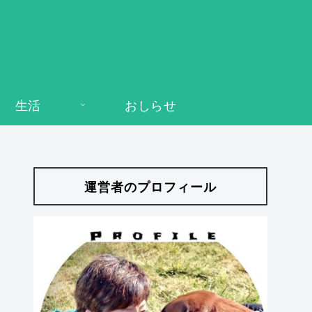
生活
おしらせ
運営者のプロフィール