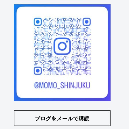
ブログをメールで購読