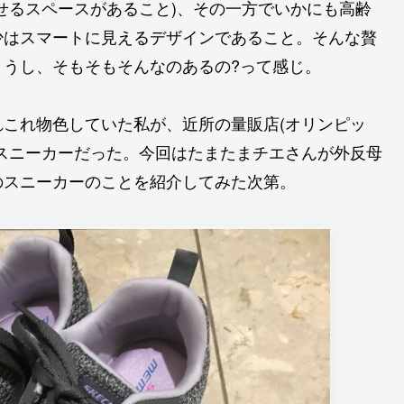
せるスペースがあること)、その一方でいかにも高齢
少はスマートに見えるデザインであること。そんな贅
うし、そもそもそんなのあるの?って感じ。
これ物色していた私が、近所の量販店(オリンピッ
スニーカーだった。今回はたまたまチエさんが外反母
のスニーカーのことを紹介してみた次第。