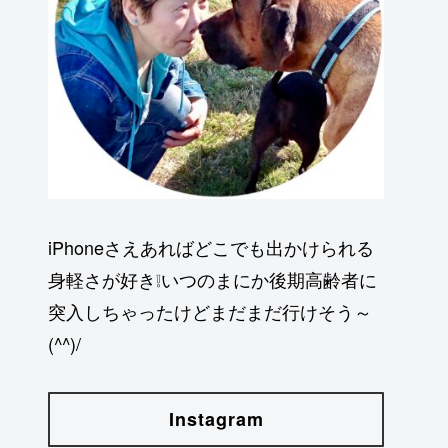
iPhoneさえあればどこでも出かけられる
身軽さが好き❕いつのまにか後期高齢者に
突入しちゃったけどまだまだ行けそう～
(^^)/
Instagram