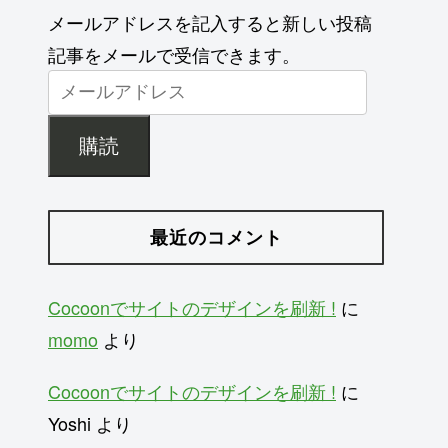
メールアドレスを記入すると新しい投稿
記事をメールで受信できます。
購読
最近のコメント
Cocoonでサイトのデザインを刷新 !
に
momo
より
Cocoonでサイトのデザインを刷新 !
に
Yoshi
より