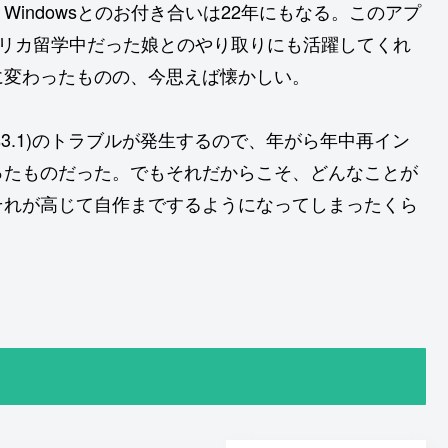
、Windowsとのお付き合いは22年にもなる。このアプ
メリカ留学中だった娘とのやり取りにも活躍してくれ
に変わったものの、今思えば懐かしい。
ws3.1)のトラブルが発生するので、年がら年中再イン
ったものだった。でもそれだからこそ、どんなことが
それが高じて自作までするようになってしまったくら