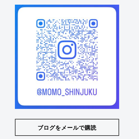
ブログをメールで購読