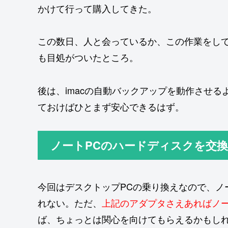
かけて行って購入してきた。
この数日、人と会っているか、この作業をし
も目処がついたところ。
後は、imacの自動バックアップを動作させ
ておけばひとまず安心できるはず。
ノートPCのハードディスクを交
今回はデスクトップPCの乗り換えなので、ノ
れない。ただ、
上記のアダプタさえあればノー
ば、ちょっとは関心を向けてもらえるかもし