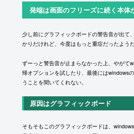
発端は画面のフリーズに続く本体
少し前にグラフィックボードの警告音が出て
かりだけれど、今度はもっと重症だったよう
ずーっと警告音が止まらなかった上、やがてwi
帰オプションを試したり、最後にはwindow
うことを聞いてくれない。
原因はグラフィックボード
そもそもこのグラフィックボードは、windo