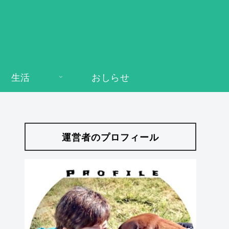
生活
おしらせ
運営者のプロフィール