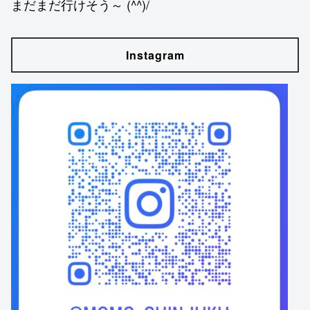
まだまだ行けそう～ (^^)/
Instagram