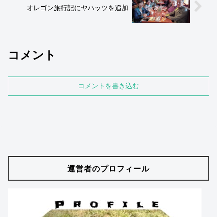
オレゴン旅行記にヤハッツを追加
コメント
コメントを書き込む
運営者のプロフィール