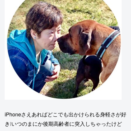
iPhoneさえあればどこでも出かけられる身軽さが好
き❕いつのまにか後期高齢者に突入しちゃったけど