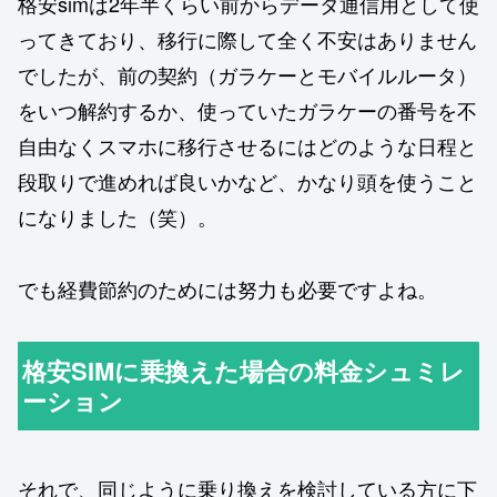
格安simは2年半くらい前からデータ通信用として使
ってきており、移行に際して全く不安はありません
でしたが、前の契約（ガラケーとモバイルルータ）
をいつ解約するか、使っていたガラケーの番号を不
自由なくスマホに移行させるにはどのような日程と
段取りで進めれば良いかなど、かなり頭を使うこと
になりました（笑）。
でも経費節約のためには努力も必要ですよね。
格安SIMに乗換えた場合の料金シュミレ
ーション
それで、同じように乗り換えを検討している方に下