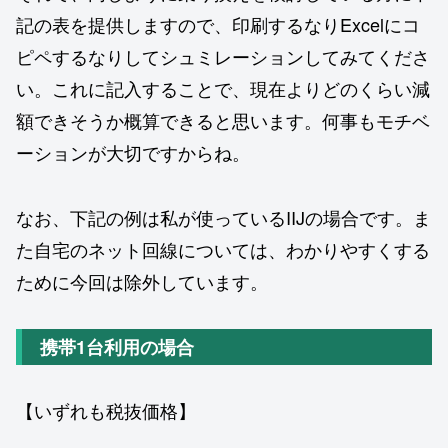
記の表を提供しますので、印刷するなりExcelにコ
ピペするなりしてシュミレーションしてみてくださ
い。これに記入することで、現在よりどのくらい減
額できそうか概算できると思います。何事もモチベ
ーションが大切ですからね。
なお、下記の例は私が使っているIIJの場合です。ま
た自宅のネット回線については、わかりやすくする
ために今回は除外しています。
携帯1台利用の場合
【いずれも税抜価格】