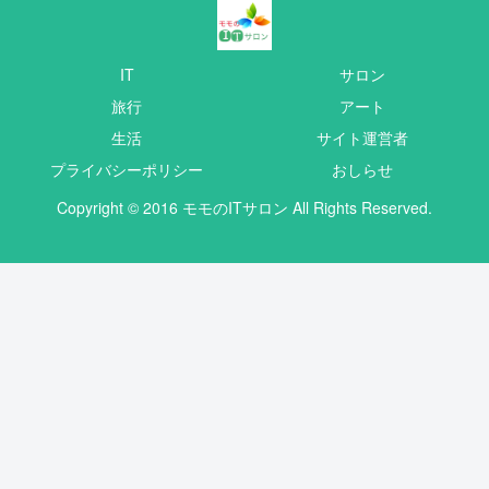
IT
サロン
旅行
アート
生活
サイト運営者
プライバシーポリシー
おしらせ
Copyright © 2016 モモのITサロン All Rights Reserved.