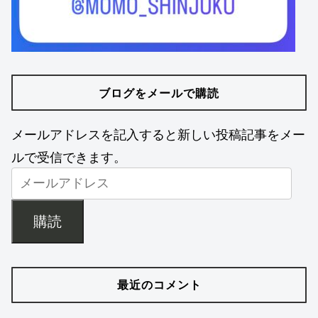
ブログをメールで購読
メールアドレスを記入すると新しい投稿記事をメー
ルで受信できます。
購読
最近のコメント