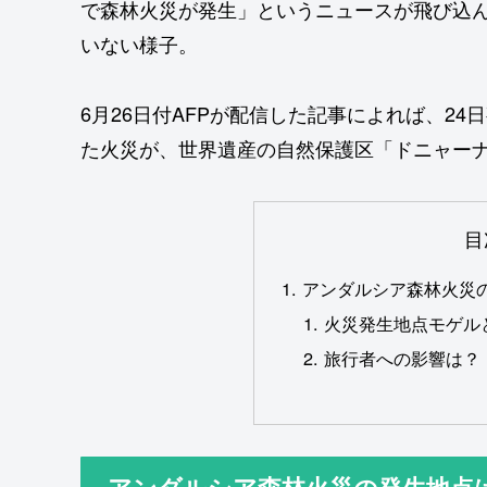
で森林火災が発生」というニュースが飛び込ん
いない様子。
6月26日付AFPが配信した記事によれば、2
た火災が、世界遺産の自然保護区「ドニャー
目
アンダルシア森林火災
火災発生地点モゲル
旅行者への影響は？
アンダルシア森林火災の発生地点