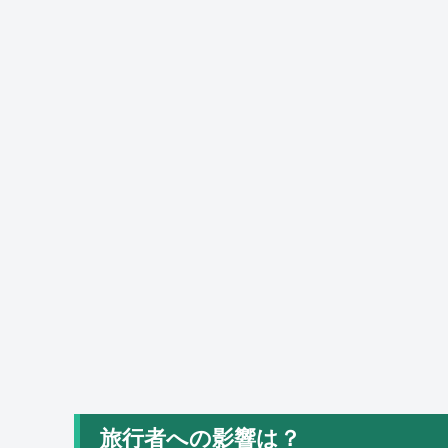
旅行者への影響は？