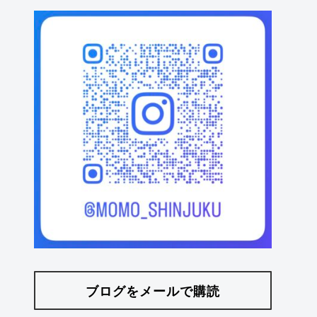
ブログをメールで購読