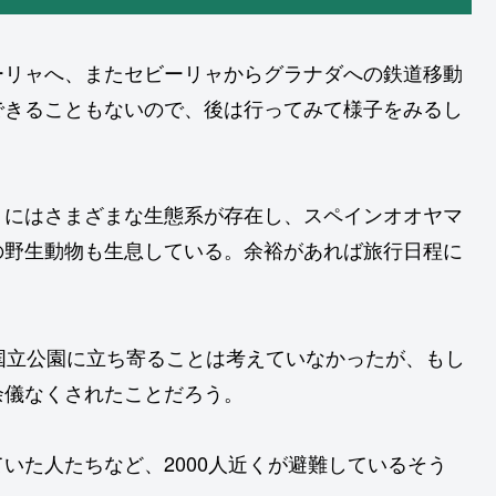
ーリャへ、またセビーリャからグラナダへの鉄道移動
できることもないので、後は行ってみて様子をみるし
」にはさまざまな生態系が存在し、スペインオオヤマ
の野生動物も生息している。余裕があれば旅行日程に
国立公園に立ち寄ることは考えていなかったが、もし
余儀なくされたことだろう。
いた人たちなど、2000人近くが避難しているそう