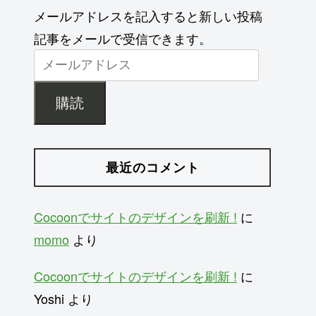
メールアドレスを記入すると新しい投稿
記事をメールで受信できます。
購読
最近のコメント
Cocoonでサイトのデザインを刷新 !
に
momo
より
Cocoonでサイトのデザインを刷新 !
に
Yoshi
より