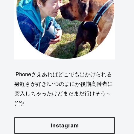
iPhoneさえあればどこでも出かけられる
身軽さが好き❕いつのまにか後期高齢者に
突入しちゃったけどまだまだ行けそう～
(^^)/
Instagram