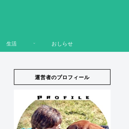
生活
おしらせ
運営者のプロフィール