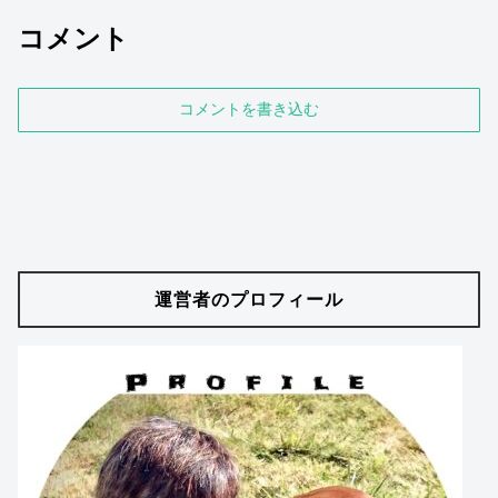
コメント
コメントを書き込む
運営者のプロフィール