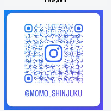
Instagram