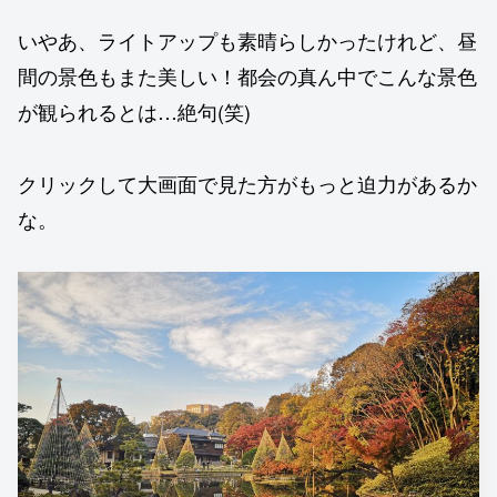
いやあ、ライトアップも素晴らしかったけれど、昼
間の景色もまた美しい！都会の真ん中でこんな景色
が観られるとは…絶句(笑)
クリックして大画面で見た方がもっと迫力があるか
な。