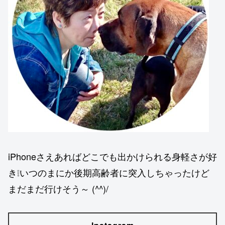
iPhoneさえあればどこでも出かけられる身軽さが好
き❕いつのまにか後期高齢者に突入しちゃったけど
まだまだ行けそう～ (^^)/