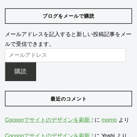
ブログをメールで購読
メールアドレスを記入すると新しい投稿記事をメー
ルで受信できます。
購読
最近のコメント
Cocoonでサイトのデザインを刷新 !
に
momo
より
Cocoonでサイトのデザインを刷新 !
に
Yoshi
より