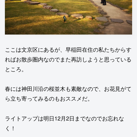
ここは文京区にあるが、早稲田在住の私たちからす
ればお散歩圏内なのでまた再訪しようと思っている
ところ。
春には神田川沿の桜並木も素敵なので、お花見がて
ら立ち寄ってみるのもおススメだ。
ライトアップは明日12月2日までなのでお忘れな
く！