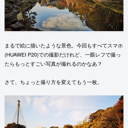
まるで絵に描いたような景色。今回もすべてスマホ
(HUAWEI P20)での撮影だけれど、一眼レフで撮っ
たらもっとすごい写真が撮れるのかなあ？
さて、ちょっと撮り方を変えてもう一枚。