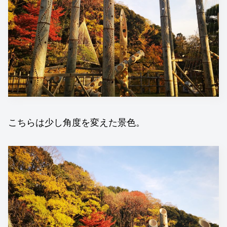
こちらは少し角度を変えた景色。