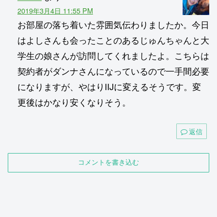
2019年3月4日 11:55 PM
お部屋の落ち着いた雰囲気伝わりましたか。今日
はよしさんも会ったことのあるじゅんちゃんと大
学生の娘さんが訪問してくれましたよ。こちらは
契約者がダンナさんになっているので一手間必要
になりますが、やはりIIJに変えるそうです。変
更後はかなり安くなりそう。
返信
コメントを書き込む