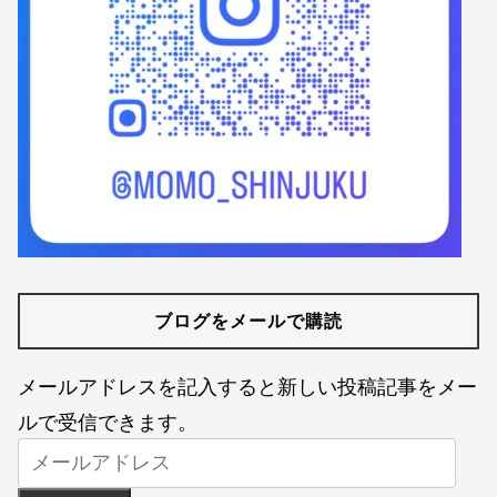
ブログをメールで購読
メールアドレスを記入すると新しい投稿記事をメー
ルで受信できます。