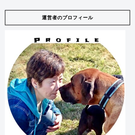
運営者のプロフィール