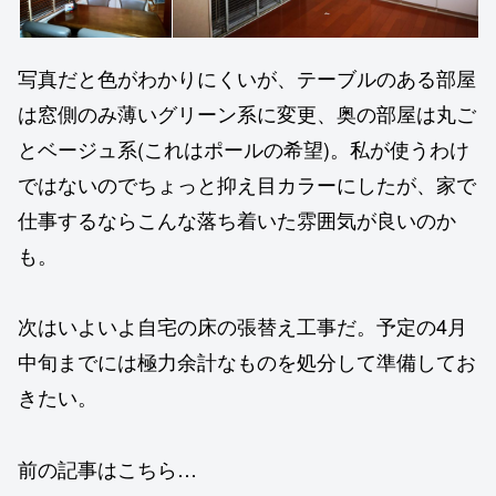
写真だと色がわかりにくいが、テーブルのある部屋
は窓側のみ薄いグリーン系に変更、奥の部屋は丸ご
とベージュ系(これはポールの希望)。私が使うわけ
ではないのでちょっと抑え目カラーにしたが、家で
仕事するならこんな落ち着いた雰囲気が良いのか
も。
次はいよいよ自宅の床の張替え工事だ。予定の4月
中旬までには極力余計なものを処分して準備してお
きたい。
前の記事はこちら…