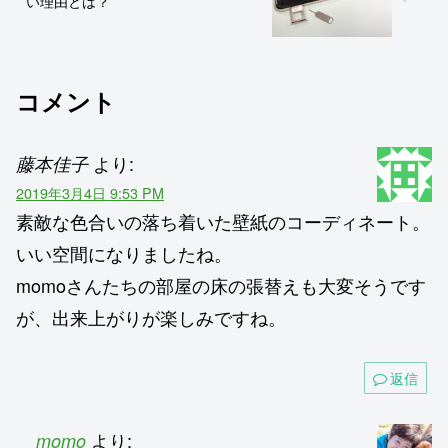
い理由とは？
コメント
より:
藤本佳子
2019年3月4日 9:53 PM
素敵な色合いの落ち着いた壁紙のコーディネート。
いい空間になりましたね。
momoさんたちの部屋の床の張替えも大変そうです
が、出来上がりが楽しみですね。
返信
より:
momo