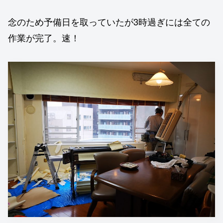
念のため予備日を取っていたが3時過ぎには全ての
作業が完了。速！