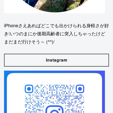
iPhoneさえあればどこでも出かけられる身軽さが好
き❕いつのまにか後期高齢者に突入しちゃったけど
まだまだ行けそう～ (^^)/
Instagram