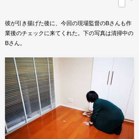
彼が引き揚げた後に、今回の現場監督のBさんも作
業後のチェックに来てくれた。下の写真は清掃中の
Bさん。