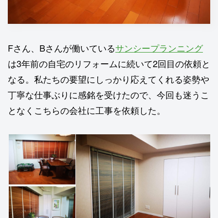
Fさん、Bさんが働いている
サンシープランニング
は3年前の自宅のリフォームに続いて2回目の依頼と
なる。私たちの要望にしっかり応えてくれる姿勢や
丁寧な仕事ぶりに感銘を受けたので、今回も迷うこ
となくこちらの会社に工事を依頼した。