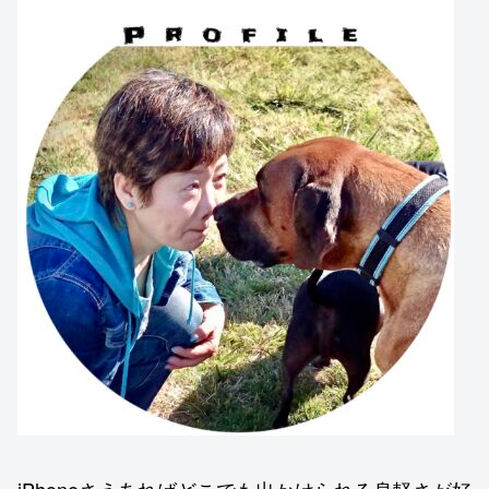
iPhoneさえあればどこでも出かけられる身軽さが好