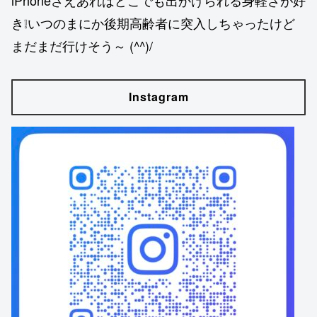
き❕いつのまにか後期高齢者に突入しちゃったけど
まだまだ行けそう～ (^^)/
Instagram