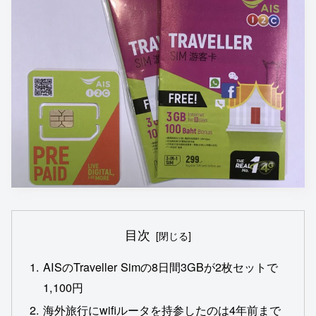
目次
AISのTraveller Simの8日間3GBが2枚セットで
1,100円
海外旅行にwifiルータを持参したのは4年前まで