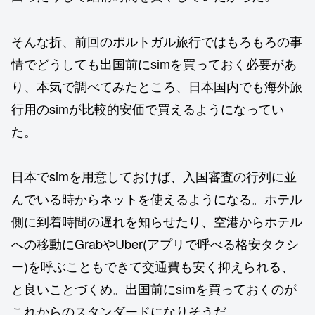
そんな折、前回のポルトガル旅行ではもろもろの事
情でどうしても出国前にsimを買っておく必要があ
り、本気で調べてみたところ、日本国内でも海外旅
行用のsimが比較的安価で買えるようになってい
た。
日本でsimを用意しておけば、入国審査の行列に並
んでいる時からネットを使えるようになる。ホテル
側に到着時間の遅れを知らせたり、空港からホテル
への移動にGrabやUber(アプリで呼べる格安タクシ
ー)を呼ぶこともできて交通費も安く抑えられる、
と良いことづくめ。出国前にsimを買っておくのが
これからのスタンダードになりそうだ。