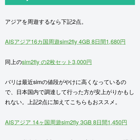
アジアを周遊するなら下記2点。
AISアジア16カ国周遊sim2fly 4GB 8日間1,680円
同上の
sim2fly の2枚セット3,000円
バリは最近simの値段がやけに高くなっているの
で、日本国内で調達して行った方が安上がりかもし
れない。上記2点に加えてこちらもおススメ。
AISアジア 14ヶ国周遊sim2fly 3GB 8日間1,450円