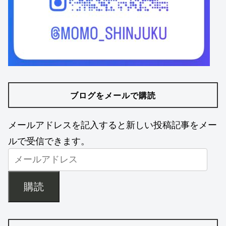
ブログをメールで購読
メールアドレスを記入すると新しい投稿記事をメー
ルで受信できます。
購読