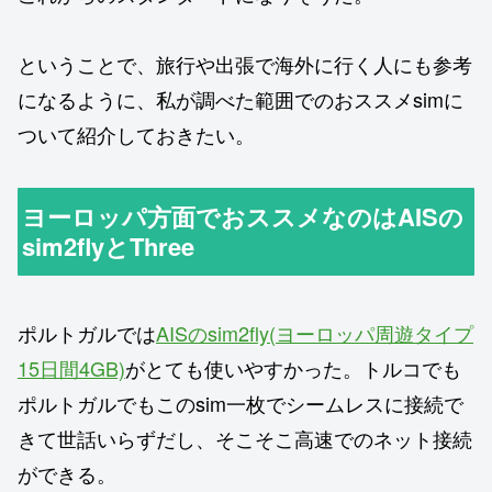
ということで、旅行や出張で海外に行く人にも参考
になるように、私が調べた範囲でのおススメsimに
ついて紹介しておきたい。
ヨーロッパ方面でおススメなのはAISの
sim2flyとThree
ポルトガルでは
AISのsim2fly(ヨーロッパ周遊タイプ
15日間4GB)
がとても使いやすかった。トルコでも
ポルトガルでもこのsim一枚でシームレスに接続で
きて世話いらずだし、そこそこ高速でのネット接続
ができる。