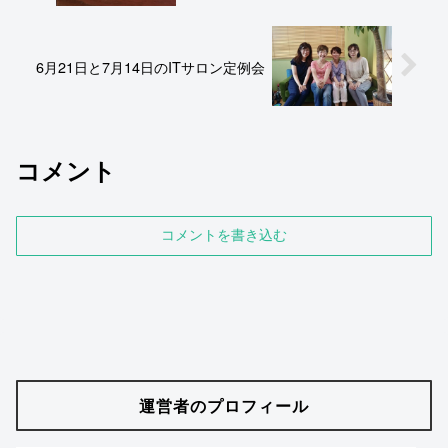
6月21日と7月14日のITサロン定例会
コメント
コメントを書き込む
運営者のプロフィール