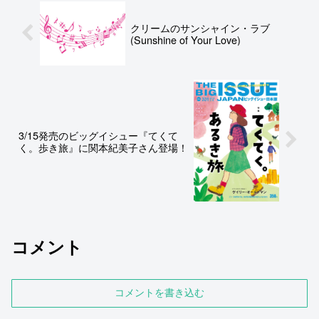
ことで早速注文してみた。
クリームのサンシャイン・ラブ
(Sunshine of Your Love)
3/15発売のビッグイシュー『てくて
く。歩き旅』に関本紀美子さん登場！
コメント
コメントを書き込む