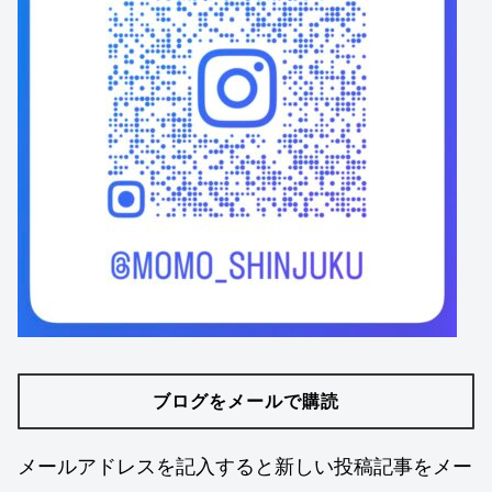
ブログをメールで購読
メールアドレスを記入すると新しい投稿記事をメー