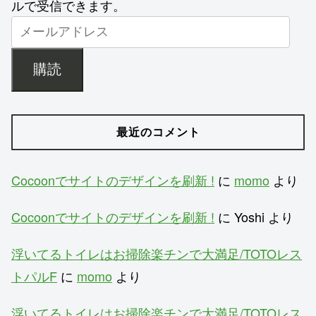
ルで受信できます。
購読
最近のコメント
Cocoonでサイトのデザインを刷新 !
に
momo
より
Cocoonでサイトのデザインを刷新 !
に
Yoshi
より
浮いてるトイレはお掃除楽チンで大満足/TOTOレス
トパルF
に
momo
より
浮いてるトイレはお掃除楽チンで大満足/TOTOレス