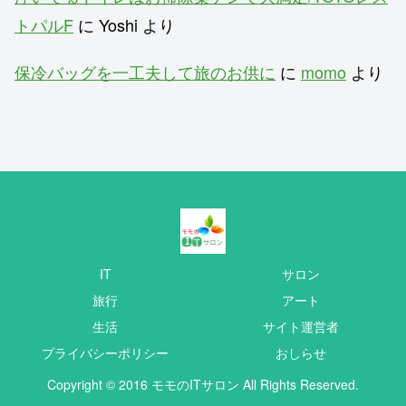
トパルF
に
Yoshi
より
保冷バッグを一工夫して旅のお供に
に
momo
より
IT
サロン
旅行
アート
生活
サイト運営者
プライバシーポリシー
おしらせ
Copyright © 2016 モモのITサロン All Rights Reserved.