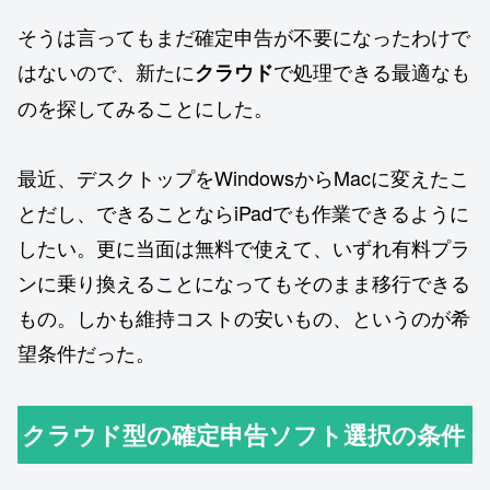
そうは言ってもまだ確定申告が不要になったわけで
はないので、新たに
で処理できる最適なも
クラウド
のを探してみることにした。
最近、デスクトップをWindowsからMacに変えたこ
とだし、できることならiPadでも作業できるように
したい。更に当面は無料で使えて、いずれ有料プラ
ンに乗り換えることになってもそのまま移行できる
もの。しかも維持コストの安いもの、というのが希
望条件だった。
クラウド型の確定申告ソフト選択の条件