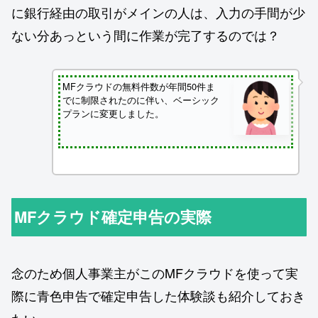
に銀行経由の取引がメインの人は、入力の手間が少
ない分あっという間に作業が完了するのでは？
MFクラウドの無料件数が年間50件ま
でに制限されたのに伴い、ベーシック
プランに変更しました。
MFクラウド確定申告の実際
念のため個人事業主がこのMFクラウドを使って実
際に青色申告で確定申告した体験談も紹介しておき