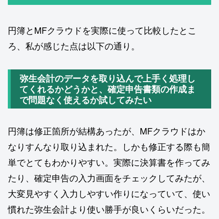
円簿とMFクラウドを実際に使って比較したとこ
ろ、私が感じた点は以下の通り。
弥生会計のデータを取り込んで上手く処理し
てくれるかどうかと、確定申告書類の作成ま
で問題なく使えるか試してみたい
円簿は修正箇所が結構あったが、MFクラウドはか
なりすんなり取り込まれた。しかも修正する際も簡
単でとてもわかりやすい。実際に決算書を作ってみ
たり、確定申告の入力画面をチェックしてみたが、
大変見やすく入力しやすい作りになっていて、使い
慣れた弥生会計より使い勝手が良いくらいだった。