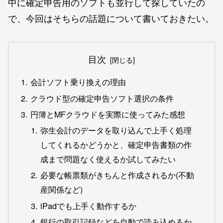
中に確定申告用のソフトも並行して探していたの
で、今回はそちらの話題について書いておきたい。
目次
会計ソフト乗り換えの理由
クラウド型の確定申告ソフト選択の条件
円簿とMFクラウドを実際に使ってみた感想
弥生会計のデータを取り込んで上手く処理
してくれるかどうかと、確定申告書類の作
成まで問題なく使えるか試してみたい
必要な帳票類がきちんと作成されるか(不動
産関係など)
iPadでも上手く動作するか
銀行の取引記録などを自動で読み込めるか