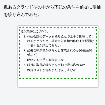
数あるクラウド型の中から下記の条件を前提に候補
を絞り込んでみた。
選択条件はこの5つ。
弥生会計のデータを取り込んで上手く処理してく
れるかどうかと、確定申告書類の作成まで問題な
く使えるか試してみたい
必要な帳票類がきちんと作成されるか(不動産関
係など)
iPadでも上手く動作するか
銀行の取引記録などを自動で読み込めるか
維持コストが無料または安く済むか