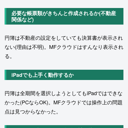
必要な帳票類がきちんと作成されるか(不動産
関係など)
円簿は不動産の設定をしていても決算書が表示され
ない(理由は不明)。MFクラウドはすんなり表示され
る。
iPadでも上手く動作するか
円簿は全期間を選択しようとしてもiPadではできな
かった(PCならOK)。MFクラウドでは操作上の問題
点は見つからなかった。