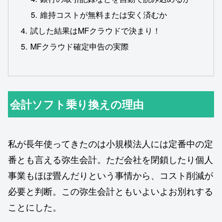
維持コストが無料または安く済むか
試した結果はMFクラウドで決まり！
MFクラウド確定申告の実際
会計ソフト乗り換えの理由
私が長年使ってきたのは小規模法人には定番中の定
番とも言える弥生会計。ただ会社を閉鎖したり個人
事業もほぼ畳んだりという事情から、コスト削減が
必要と判断。この弥生会計ともいよいよお別れする
ことにした。