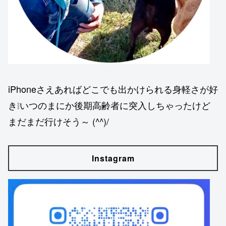
iPhoneさえあればどこでも出かけられる身軽さが好
き❕いつのまにか後期高齢者に突入しちゃったけど
まだまだ行けそう～ (^^)/
Instagram