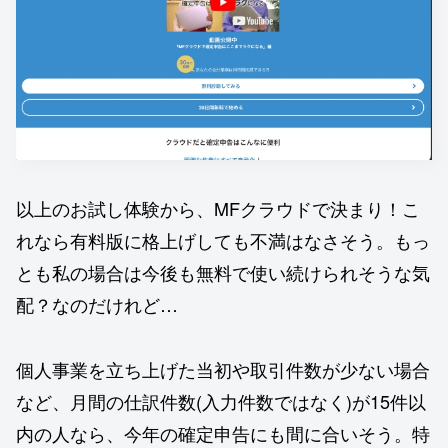
以上のお試し体験から、MFクラウドで決まり！こ
れなら有料版に格上げしても不満はなさそう。もっ
とも私の場合は今後も無料で使い続けられそうな気
配？なのだけれど…
個人事業を立ち上げた当初や取引件数が少ない場合
など、月間の仕訳件数(入力件数ではなく)が15件以
内の人なら、今年の確定申告にも間に合いそう。特