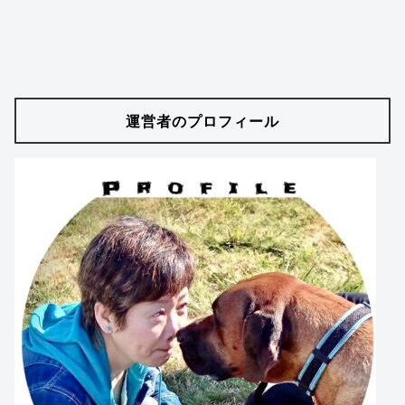
運営者のプロフィール