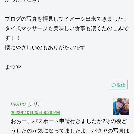
ブログの写真を拝見してイメージ出来てきました！
タイ式マッサージも美味しい食事も凄くたのしみで
す！！
懐にやさしいのもありがたいです
まつや
返信
より:
momo
2022年10月25日 8:26 PM
おおー、パスポート申請行きましたか?その後ど
うしたのか気になってましたよ。パタヤの写真は