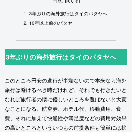
3年ぶりの海外旅行はタイのパタヤへ
10年以上前のパタヤ
3年ぶりの海外旅行はタイのパタヤへ
このところ円安の進行が半端ないので本来なら海外
旅行は避けるべき時だけれど、それでも行きたいと
なれば旅行者の懐に優しいところを選ばないと大変
なことになる。航空券、ホテル代、移動費用、食
費、それに加えて快適性や満足度などの費用対効果
の高いところといういつもの前提条件も簡単には捨