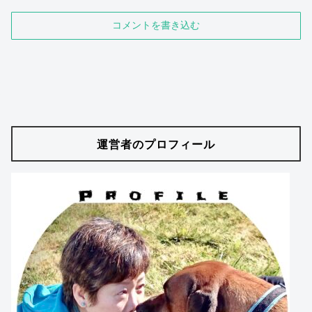
コメントを書き込む
運営者のプロフィール