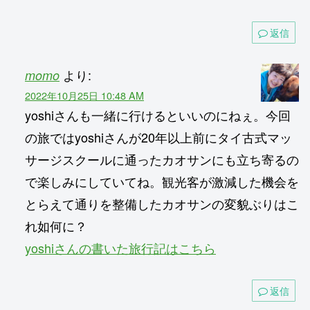
返信
より:
momo
2022年10月25日 10:48 AM
yoshiさんも一緒に行けるといいのにねぇ。今回
の旅ではyoshiさんが20年以上前にタイ古式マッ
サージスクールに通ったカオサンにも立ち寄るの
で楽しみにしていてね。観光客が激減した機会を
とらえて通りを整備したカオサンの変貌ぶりはこ
れ如何に？
yoshiさんの書いた旅行記はこちら
返信