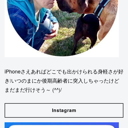
iPhoneさえあればどこでも出かけられる身軽さが好
き❕いつのまにか後期高齢者に突入しちゃったけど
まだまだ行けそう～ (^^)/
Instagram