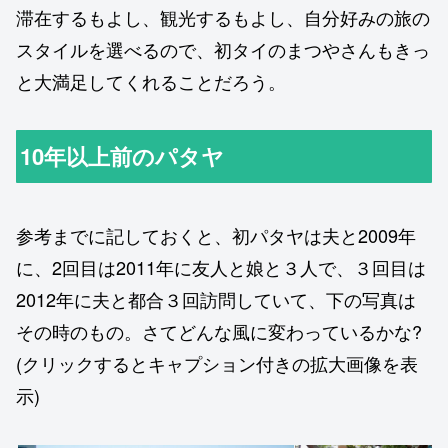
滞在するもよし、観光するもよし、自分好みの旅の
スタイルを選べるので、初タイのまつやさんもきっ
と大満足してくれることだろう。
10年以上前のパタヤ
参考までに記しておくと、初パタヤは夫と2009年
に、2回目は2011年に友人と娘と３人で、３回目は
2012年に夫と都合３回訪問していて、下の写真は
その時のもの。さてどんな風に変わっているかな?
(クリックするとキャプション付きの拡大画像を表
示)