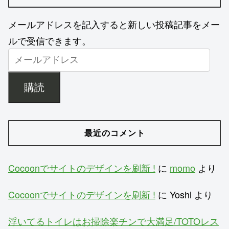
メールアドレスを記入すると新しい投稿記事をメー
ルで受信できます。
購読
最近のコメント
Cocoonでサイトのデザインを刷新 !
に
momo
より
Cocoonでサイトのデザインを刷新 !
に
Yoshi
より
浮いてるトイレはお掃除楽チンで大満足/TOTOレス