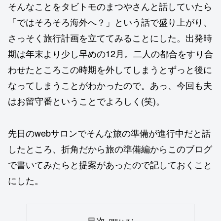
そんなことをタビトモのまつやさんと話していたら
「ではそろそろ海外へ？」という話で盛り上がり、
さっそく旅行計画を立ててみることにした。出発時
期は年末より少し早めの12月。二人の都合をすり合
わせたところこの時期を外してしまうとずっと後に
なってしまうことがわかったので。あっ、今回も夫
はお留守番ということでよろしく(笑)。
先日のwebサロンでそんな旅の準備が進行中だと話
したところ、折角だから旅の準備編からこのブログ
で書いてみたらと提案があったので記しておくこと
にした。
目次