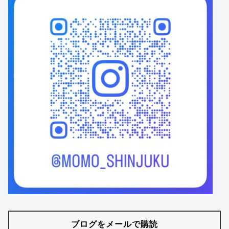
ブログをメールで購読